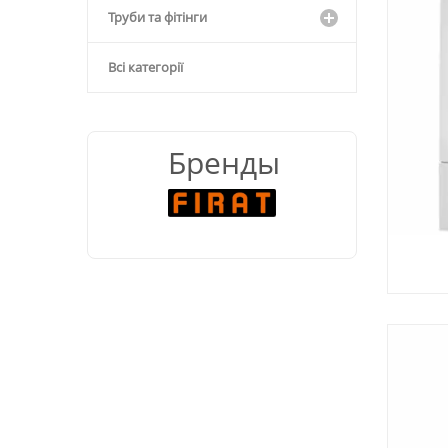
Труби та фітінги
Всі категорії
Бренды