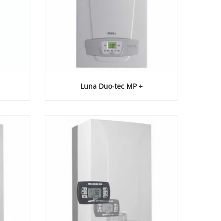
Luna Duo-tec MP +