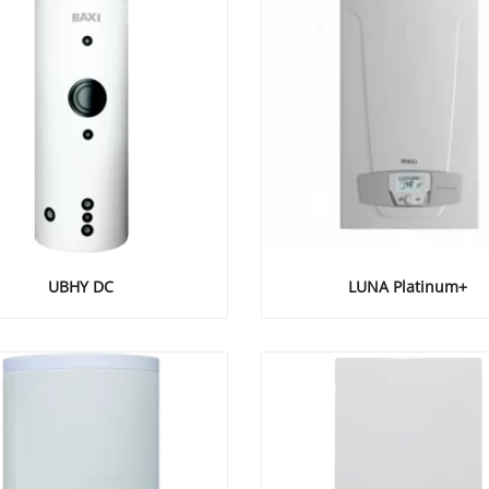
UBHY DC
LUNA Platinum+