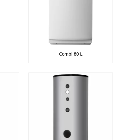
Combi 80 L