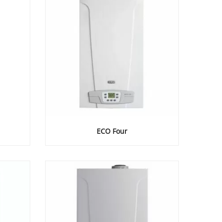
ECO Four