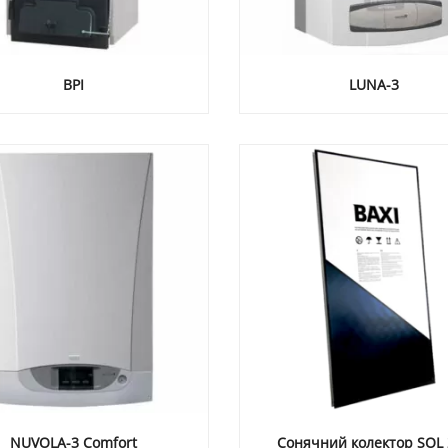
BPI
LUNA-3
NUVOLA-3 Comfort
Сонячний колектор SOL 