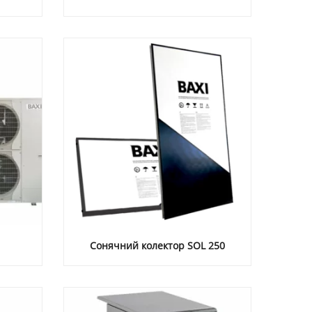
Сонячний колектор SOL 250