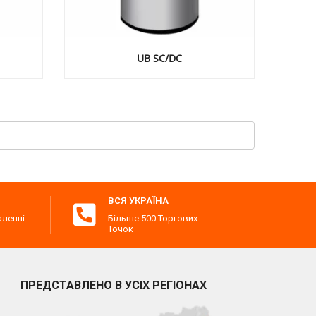
UB SC/DC
ВСЯ УКРАЇНА
аленні
Більше 500 Торгових
Точок
ПРЕДСТАВЛЕНО В УСІХ РЕГІОНАХ