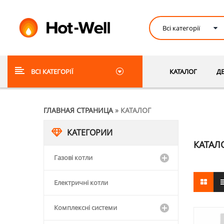
ВСІ КАТЕГОРІЇ
КАТАЛОГ
Д
ГЛАВНАЯ СТРАНИЦА
»
КАТАЛОГ
КАТЕГОРИИ
КАТАЛ
Газові котли
Електричні котли
Комплексні системи