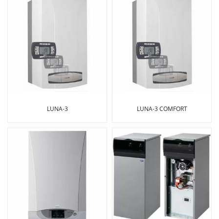
LUNA-3
LUNA-3 COMFORT