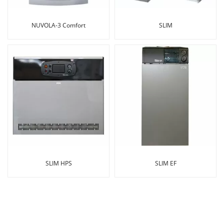
NUVOLA-3 Comfort
SLIM
SLIM HPS
SLIM EF