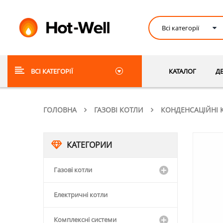
ВСІ КАТЕГОРІЇ
КАТАЛОГ
Д
ГОЛОВНА
ГАЗОВІ КОТЛИ
КОНДЕНСАЦІЙНІ 
КАТЕГОРИИ
Газові котли
Електричні котли
Комплексні системи