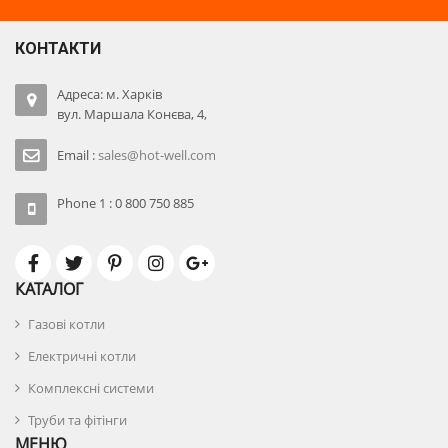
КОНТАКТИ
Адреса: м. Харків
вул. Маршала Конєва, 4,
Email :
sales@hot-well.com
Phone 1 : 0 800 750 885
КАТАЛОГ
Газові котли
Електричні котли
Комплексні системи
Труби та фітінги
МЕНЮ