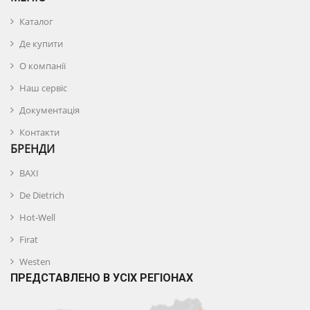
Каталог
Де купити
О компанії
Наш сервіс
Документація
Контакти
БРЕНДИ
BAXI
De Dietrich
Hot-Well
Firat
Westen
ПРЕДСТАВЛЕНО В УСІХ РЕГІОНАХ