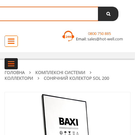
0800 750 885
Email:
sales@hot-well.com
Toggle
navigation
Toggle
navigation
ГОЛОВНА
КОМПЛЕКСНІ СИСТЕМИ
КОЛЛЕКТОРИ
СОНЯЧНИЙ КОЛЕКТОР SOL 200