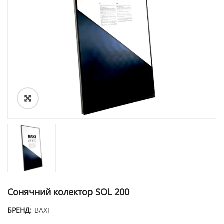
Сонячний колектор SOL 200
БРЕНД:
BAXI