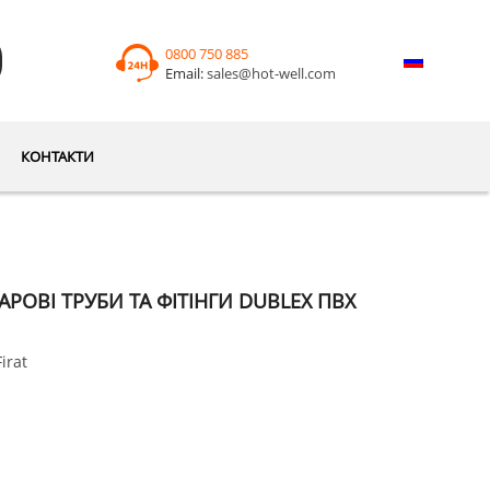
0800 750 885
Email:
sales@hot-well.com
КОНТАКТИ
РОВІ ТРУБИ ТА ФІТІНГИ DUBLEX ПВХ
Firat