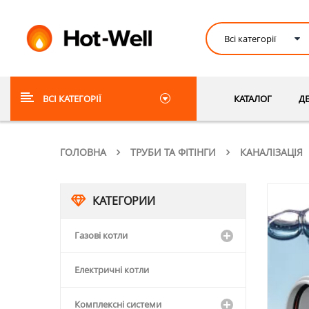
ВСІ КАТЕГОРІЇ
КАТАЛОГ
Д
ГОЛОВНА
ТРУБИ ТА ФІТІНГИ
КАНАЛІЗАЦІЯ
КАТЕГОРИИ
Газові котли
Електричні котли
Комплексні системи