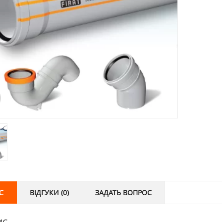
С
ВІДГУКИ (0)
ЗАДАТЬ ВОПРОС