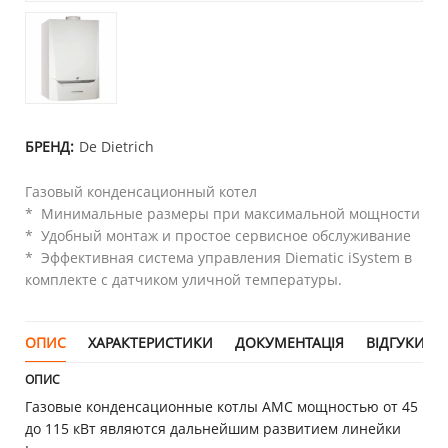
БРЕНД:
De Dietrich
Газовый конденсационный котел
* Минимальные размеры при максимальной мощности
* Удобный монтаж и простое сервисное обслуживание
* Эффективная система управления Diematic iSystem в
комплекте с датчиком уличной температуры.
ОПИС
ХАРАКТЕРИСТИКИ
ДОКУМЕНТАЦІЯ
ВІДГУКИ (0)
ОПИС
Газовые конденсационные котлы AMC мощностью от 45
до 115 кВт являются дальнейшим развитием линейки